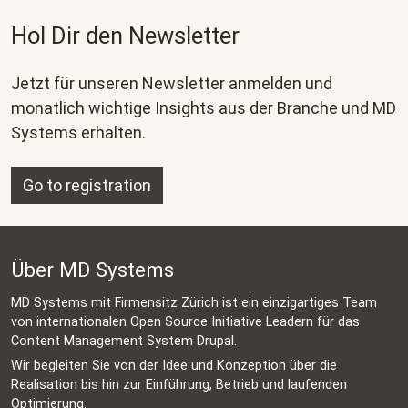
Hol Dir den Newsletter
Jetzt für unseren Newsletter anmelden und
monatlich wichtige Insights aus der Branche und MD
Systems erhalten.
Go to registration
Über MD Systems
MD Systems mit Firmensitz Zürich ist ein einzigartiges Team
von internationalen Open Source Initiative Leadern für das
Content Management System Drupal.
Wir begleiten Sie von der Idee und Konzeption über die
Realisation bis hin zur Einführung, Betrieb und laufenden
Optimierung.