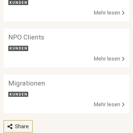
KUNDEN
Mehr lesen
NPO Clients
KUNDEN
Mehr lesen
Migrationen
KUNDEN
Mehr lesen
Share