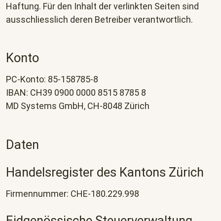
Haftung. Für den Inhalt der verlinkten Seiten sind
ausschliesslich deren Betreiber verantwortlich.
Konto
PC-Konto: 85-158785-8
IBAN: CH39 0900 0000 8515 8785 8
MD Systems GmbH, CH-8048 Zürich
Daten
Handelsregister des Kantons Zürich
Firmennummer: CHE-180.229.998
Eidgenössische Steuerverwaltung