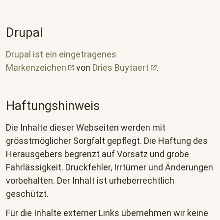
Drupal
Drupal ist ein eingetragenes
Markenzeichen
von
Dries
Buytaert
.
Haftungshinweis
Die Inhalte dieser Webseiten werden mit
grösstmöglicher Sorgfalt gepflegt. Die Haftung des
Herausgebers begrenzt auf Vorsatz und grobe
Fahrlässigkeit. Druckfehler, Irrtümer und Änderungen
vorbehalten. Der Inhalt ist urheberrechtlich
geschützt.
Für die Inhalte externer Links übernehmen wir keine