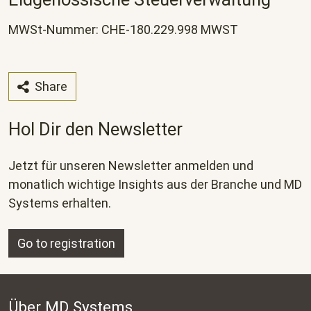
MWSt-Nummer: CHE-180.229.998 MWST
Share
Hol Dir den Newsletter
Jetzt für unseren Newsletter anmelden und
monatlich wichtige Insights aus der Branche und MD
Systems erhalten.
Go to registration
Über MD Systems