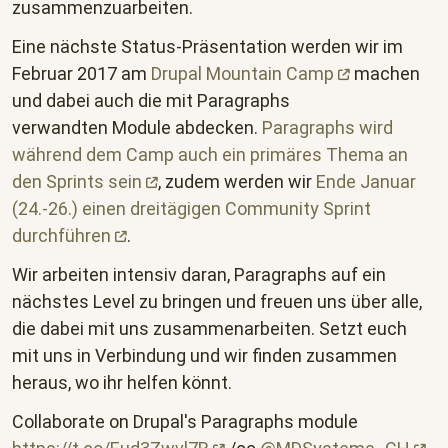
zusammenzuarbeiten.
Eine nächste Status-Präsentation werden wir im
Februar 2017 am
Drupal Mountain
Camp
machen
und dabei auch die mit Paragraphs
verwandten Module abdecken.
Paragraphs wird
während dem Camp auch ein primäres Thema an
den Sprints
sein
, zudem werden wir
Ende Januar
(24.-26.) einen dreitägigen Community Sprint
durchführen
.
Wir arbeiten intensiv daran, Paragraphs auf ein
nächstes Level zu bringen und freuen uns über alle,
die dabei mit uns zusammenarbeiten. Setzt euch
mit uns in Verbindung und wir finden zusammen
heraus, wo ihr helfen könnt.
Collaborate on Drupal's Paragraphs module