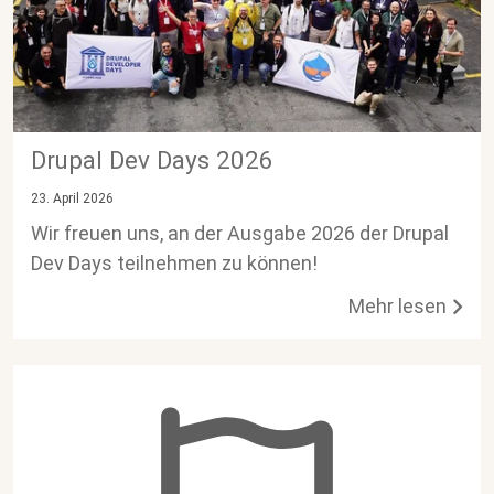
Drupal Dev Days 2026
23. April 2026
Wir freuen uns, an der Ausgabe 2026 der Drupal
Dev Days teilnehmen zu können!
Mehr lesen