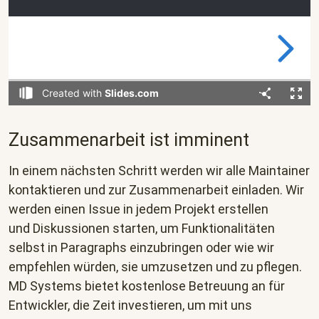
Zusammenarbeit ist imminent
In einem nächsten Schritt werden wir alle Maintainer
kontaktieren und zur Zusammenarbeit einladen. Wir
werden einen Issue in jedem Projekt erstellen
und Diskussionen starten, um Funktionalitäten
selbst in Paragraphs einzubringen oder wie wir
empfehlen würden, sie umzusetzen und zu pflegen.
MD Systems bietet kostenlose Betreuung an für
Entwickler, die Zeit investieren, um mit uns