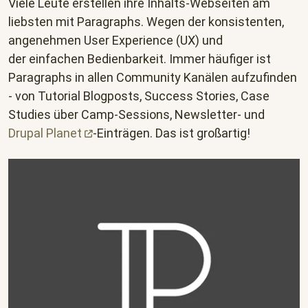
Viele Leute erstellen ihre Inhalts-Webseiten am
liebsten mit Paragraphs. Wegen der konsistenten,
angenehmen User Experience (UX) und
der einfachen Bedienbarkeit. Immer häufiger ist
Paragraphs in allen Community Kanälen aufzufinden
- von Tutorial Blogposts, Success Stories, Case
Studies über Camp-Sessions, Newsletter- und
Drupal
Planet
-Einträgen. Das ist großartig!