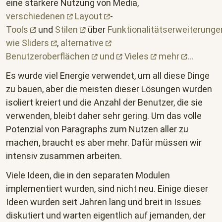
eine stärkere Nutzung von Media,
verschiedenen
Layout
-
Tools
und
Stilen
über
Funktionalitätserweiterunge
wie
Sliders
,
alternative
Benutzeroberflächen
und
Vieles
mehr
...
Es wurde viel Energie verwendet, um all diese Dinge
zu bauen, aber die meisten dieser Lösungen wurden
isoliert kreiert und die Anzahl der Benutzer, die sie
verwenden, bleibt daher sehr gering. Um das volle
Potenzial von Paragraphs zum Nutzen aller zu
machen, braucht es aber mehr. Dafür müssen wir
intensiv zusammen arbeiten.
Viele Ideen, die in den separaten Modulen
implementiert wurden, sind nicht neu. Einige dieser
Ideen wurden seit Jahren lang und breit in Issues
diskutiert und warten eigentlich auf jemanden, der