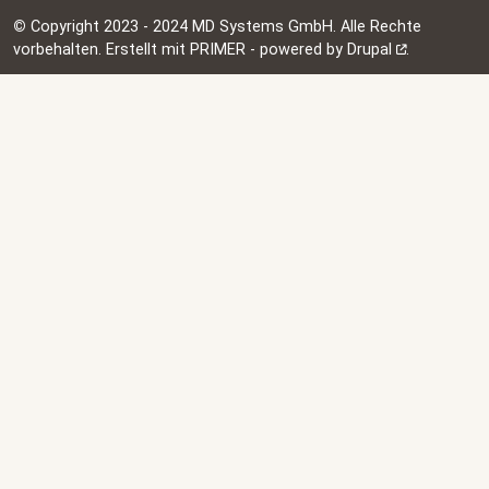
©
Copyright 2023 - 2024 MD Systems GmbH. Alle Rechte
vorbehalten. Erstellt mit PRIMER - powered by
Drupal
.