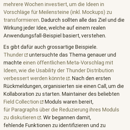
mehrere Wochen investiert, um die Ideen in
Vorschläge für Meilensteine (inkl. Mockups) zu
transformieren
. Dadurch sollten alle das Ziel und die
Wirkung jeder Idee, welche auf einem realen
Anwendungsfall-Beispiel basiert, verstehen.
Es gibt dafür auch grossartige Beispiele.
Thunder
untersuchte das Thema genauer und
machte
einen öffentlichen Meta-Vorschlag mit
Ideen, wie die Usability der Thunder Distribution
verbessert werden
könnte
. Nach den ersten
Rückmeldungen, organisierten sie einen Call, um die
Kollaboration zu starten. Maintainer des beliebten
Field
Collection
Moduls waren bereit,
für Paragraphs über die Reduzierung ihres Moduls
zu
diskutieren
. Wir begannen damit,
fehlende Funktionen zu identifizieren und zu