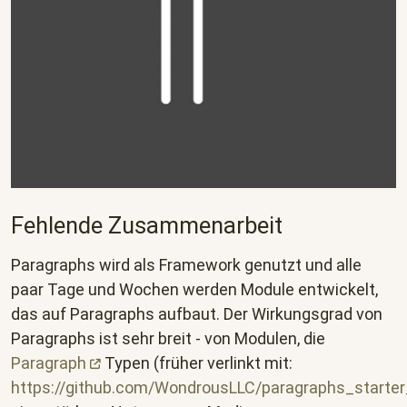
Fehlende Zusammenarbeit
Paragraphs wird als Framework genutzt und alle
paar Tage und Wochen werden Module entwickelt,
das auf Paragraphs aufbaut. Der Wirkungsgrad von
Paragraphs ist sehr breit - von Modulen, die
Paragraph
Typen (früher verlinkt mit:
https://github.com/WondrousLLC/paragraphs_starte