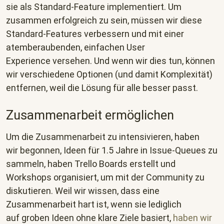
sie als Standard-Feature implementiert. Um
zusammen erfolgreich zu sein, müssen wir diese
Standard-Features verbessern und mit einer
atemberaubenden, einfachen User
Experience versehen. Und wenn wir dies tun, können
wir verschiedene Optionen (und damit Komplexität)
entfernen, weil die Lösung für alle besser passt.
Zusammenarbeit ermöglichen
Um die Zusammenarbeit zu intensivieren, haben
wir begonnen, Ideen für 1.5 Jahre in Issue-Queues zu
sammeln, haben Trello Boards erstellt und
Workshops organisiert, um mit der Community zu
diskutieren. Weil wir wissen, dass eine
Zusammenarbeit hart ist, wenn sie lediglich
auf groben Ideen ohne klare Ziele basiert,
haben wir