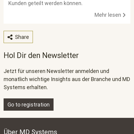
Kunden geteilt werden können.
Mehr lesen
Share
Hol Dir den Newsletter
Jetzt für unseren Newsletter anmelden und
monatlich wichtige Insights aus der Branche und MD
Systems erhalten.
Go to registration
Über MD Systems