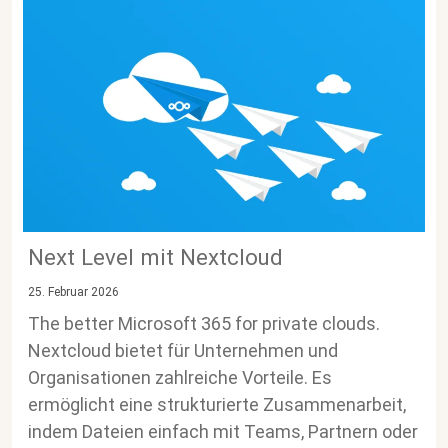
Next Level mit Nextcloud
25. Februar 2026
The better Microsoft 365 for private clouds.
Nextcloud bietet für Unternehmen und
Organisationen zahlreiche Vorteile. Es
ermöglicht eine strukturierte Zusammenarbeit,
indem Dateien einfach mit Teams, Partnern oder