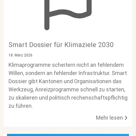
Smart Dossier für Klimaziele 2030
18. März 2026
Klimaprogramme scheitern nicht an fehlendem
Willen, sondern an fehlender Infrastruktur. Smart
Dossier gibt Kantonen und Organisationen das
Werkzeug, Anreizprogramme schnell zu starten,
zu skalieren und politisch rechenschaftspflichtig
zu führen.
Mehr lesen