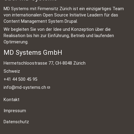
MD Systems mit Firmensitz Zürich ist ein einzigartiges Team
von internationalen Open Source Initiative Leadern für das
Content Management System Drupal.
Wir begleiten Sie von der Idee und Konzeption über die
Realisation bis hin zur Einführung, Betrieb und laufenden
Optimierung.
MD Systems GmbH
Hermetschloostrasse 77, CH-8048 Zürich
Schweiz
+41 44 500 45 95
info@md-systems.ch
Kontakt
Impressum
Datenschutz